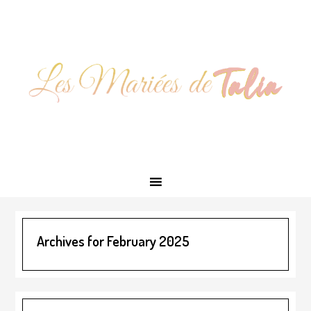
Skip
Skip
Skip
to
to
to
primary
main
primary
navigation
content
sidebar
Archives for February 2025