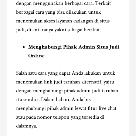
dengan menggunakan berbagai cara. Terkait
berbagai cara yang bisa dilakukan untuk
menemukan akses layanan cadangan di situs
judi, di antaranya yakni sebagai berikut.
Menghubungi Pihak Admin Situs Judi
Online
Salah satu cara yang dapat Anda lakukan untuk
menemukan link judi taruhan alternatif, yaitu
dengan menghubungi pihak admin judi taruhan
itu sendiri. Dalam hal ini, Anda bisa
menghubungi pihak admin lewat fitur live chat
atau pada nomor telepon yang tersedia di
dalamnya.