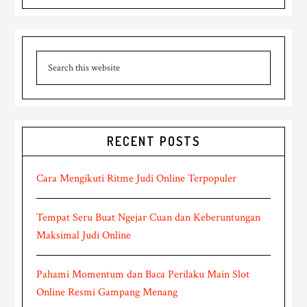
Primary
Search
Sidebar
this
website
RECENT POSTS
Cara Mengikuti Ritme Judi Online Terpopuler
Tempat Seru Buat Ngejar Cuan dan Keberuntungan
Maksimal Judi Online
Pahami Momentum dan Baca Perilaku Main Slot
Online Resmi Gampang Menang