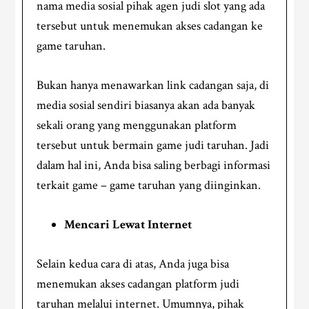
nama media sosial pihak agen judi slot yang ada
tersebut untuk menemukan akses cadangan ke
game taruhan.
Bukan hanya menawarkan link cadangan saja, di
media sosial sendiri biasanya akan ada banyak
sekali orang yang menggunakan platform
tersebut untuk bermain game judi taruhan. Jadi
dalam hal ini, Anda bisa saling berbagi informasi
terkait game – game taruhan yang diinginkan.
Mencari Lewat Internet
Selain kedua cara di atas, Anda juga bisa
menemukan akses cadangan platform judi
taruhan melalui internet. Umumnya, pihak