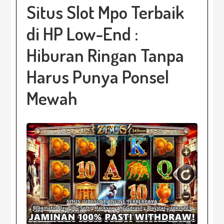
Situs Slot Mpo Terbaik
di HP Low-End :
Hiburan Ringan Tanpa
Harus Punya Ponsel
Mewah