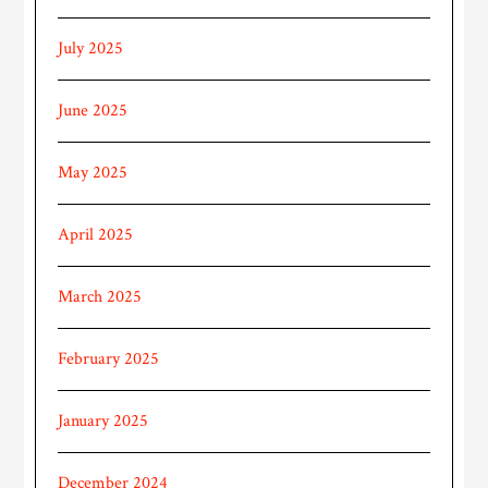
July 2025
June 2025
May 2025
April 2025
March 2025
February 2025
January 2025
December 2024