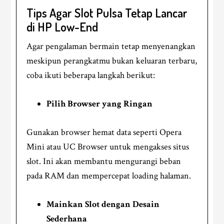
Tips Agar Slot Pulsa Tetap Lancar
di HP Low-End
Agar pengalaman bermain tetap menyenangkan
meskipun perangkatmu bukan keluaran terbaru,
coba ikuti beberapa langkah berikut:
Pilih Browser yang Ringan
Gunakan browser hemat data seperti Opera
Mini atau UC Browser untuk mengakses situs
slot. Ini akan membantu mengurangi beban
pada RAM dan mempercepat loading halaman.
Mainkan Slot dengan Desain
Sederhana