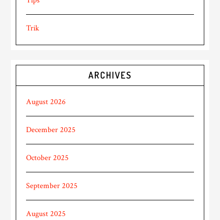
Tips
Trik
ARCHIVES
August 2026
December 2025
October 2025
September 2025
August 2025