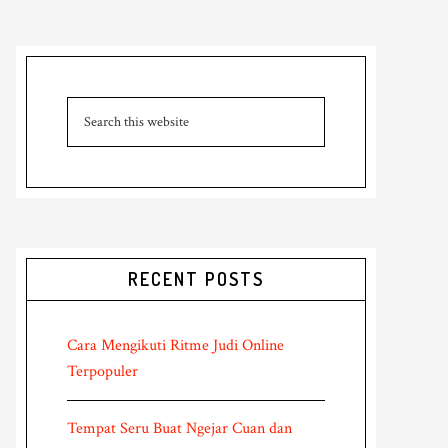
Primary
Sidebar
Search
this
website
RECENT POSTS
Cara Mengikuti Ritme Judi Online
Terpopuler
Tempat Seru Buat Ngejar Cuan dan