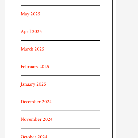
May 2025
April 2025
March 2025
February 2025
January 2025
December 2024
November 2024
October 2024