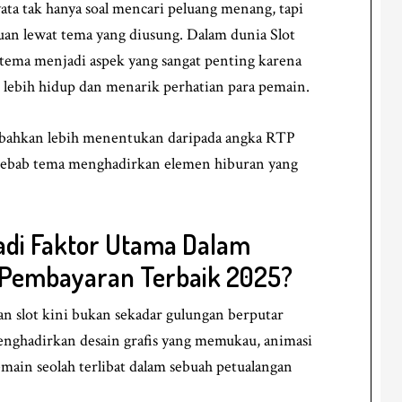
ata tak hanya soal mencari peluang menang, tapi
uan lewat tema yang diusung. Dalam dunia Slot
ema menjadi aspek yang sangat penting karena
ebih hidup dan menarik perhatian para pemain.
t bahkan lebih menentukan daripada angka RTP
s, sebab tema menghadirkan elemen hiburan yang
adi Faktor Utama Dalam
n Pembayaran Terbaik 2025?
n slot kini bukan sekadar gulungan berputar
ghadirkan desain grafis yang memukau, animasi
emain seolah terlibat dalam sebuah petualangan