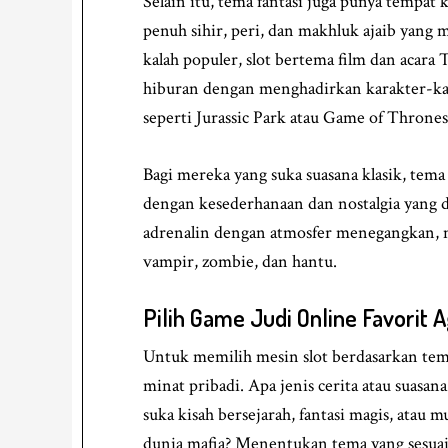
Selain itu, tema fantasi juga punya tempat
penuh sihir, peri, dan makhluk ajaib yang
kalah populer, slot bertema film dan acar
hiburan dengan menghadirkan karakter-karak
seperti Jurassic Park atau Game of Thrones
Bagi mereka yang suka suasana klasik, tema
dengan kesederhanaan dan nostalgia yang 
adrenalin dengan atmosfer menegangkan,
vampir, zombie, dan hantu.
Pilih Game Judi Online Favorit
Untuk memilih mesin slot berdasarkan tema
minat pribadi. Apa jenis cerita atau suasa
suka kisah bersejarah, fantasi magis, atau
dunia mafia? Menentukan tema yang sesua