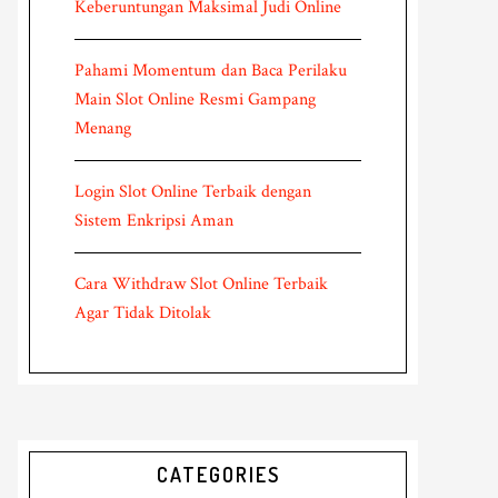
Keberuntungan Maksimal Judi Online
Pahami Momentum dan Baca Perilaku
Main Slot Online Resmi Gampang
Menang
Login Slot Online Terbaik dengan
Sistem Enkripsi Aman
Cara Withdraw Slot Online Terbaik
Agar Tidak Ditolak
CATEGORIES