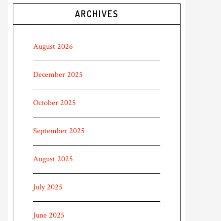
ARCHIVES
August 2026
December 2025
October 2025
September 2025
August 2025
July 2025
June 2025