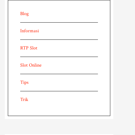
Blog
Informasi
RTP Slot
Slot Online
Tips
Trik