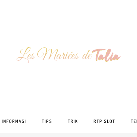
INFORMASI
TIPS
TRIK
RTP SLOT
TE