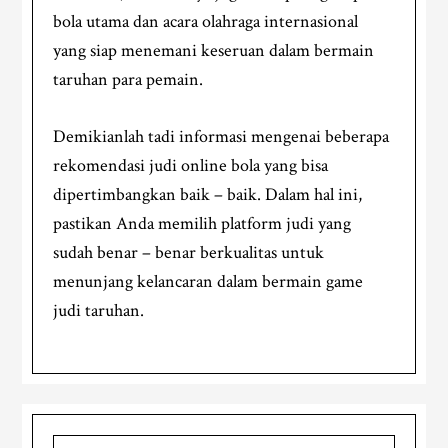
bola utama dan acara olahraga internasional
yang siap menemani keseruan dalam bermain
taruhan para pemain.
Demikianlah tadi informasi mengenai beberapa
rekomendasi judi online bola yang bisa
dipertimbangkan baik – baik. Dalam hal ini,
pastikan Anda memilih platform judi yang
sudah benar – benar berkualitas untuk
menunjang kelancaran dalam bermain game
judi taruhan.
Primary
Search