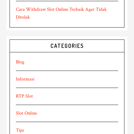
Cara Withdraw Slot Online Terbaik Agar Tidak
Ditolak
CATEGORIES
Blog
Informasi
RTP Slot
Slot Online
Tips