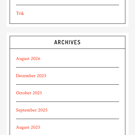
Trik
ARCHIVES
August 2026
December 2025
October 2025
September 2025
August 2025