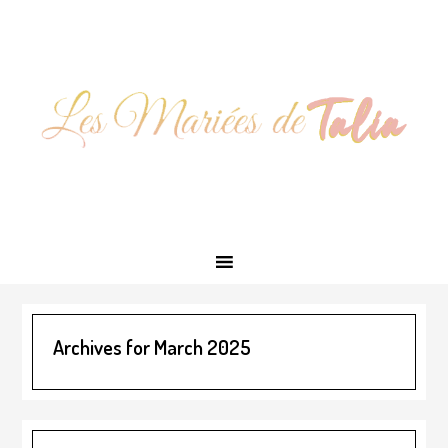
Skip
Skip
Skip
to
to
to
primary
main
primary
navigation
content
sidebar
Archives for March 2025