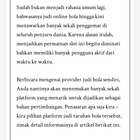
Sudah bukan menjadi rahasia umum lagi,
bahwasanya judi online bola hingga kini
menawarkan banyak sekali penggemar di
seluruh penjuru dunia. Karena alasan itulah,
menjadikan permainan slot ini begitu diminati
bahkan memiliki banyak pengguna aktif dari
waktu ke waktu.
Berbicara mengenai provider judi bola sendiri,
Anda nantinya akan menemukan banyak sekali
platform yang menarik untuk dijadikan sebagai
bahan pertimbangan. Penasaran apa saja kira –
kira pilihan platform judi taruhan bola tersebut,
simak detail informasinya di artikel berikut ini.