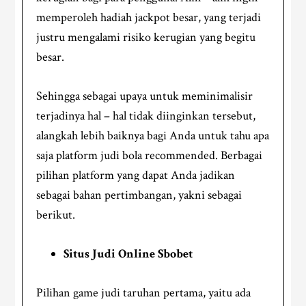
memperoleh hadiah jackpot besar, yang terjadi
justru mengalami risiko kerugian yang begitu
besar.
Sehingga sebagai upaya untuk meminimalisir
terjadinya hal – hal tidak diinginkan tersebut,
alangkah lebih baiknya bagi Anda untuk tahu apa
saja platform judi bola recommended. Berbagai
pilihan platform yang dapat Anda jadikan
sebagai bahan pertimbangan, yakni sebagai
berikut.
Situs Judi Online Sbobet
Pilihan game judi taruhan pertama, yaitu ada