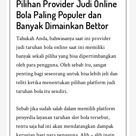
Pilihan Provider Judi Online
Bola Paling Populer dan
Banyak Dimainkan Bettor
Tahukah Anda, bahwasanya saat ini provider
judi taruhan bola online saat ini memiliki
banyak sekali piliha yang bisa dipertimbangkan
oleh para pengguna. Oleh sebab itu, sangat
penting bagi seseorang untuk bisa lebih jeli dan
teliti ketika menentukan pilihan platform judi
taruhan bola itu sendiri.
Sebab jika sudah salah dalam memilih platform
penyedia layanan taruhan slot bola tersebut,
tentu saja hal ini akan mendatangkan dampak
kerugian bagi para pengguna. Alih – alih ingin