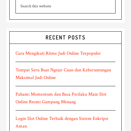
Search
Sidebar
this
website
RECENT POSTS
Cara Mengikuti Ritme Judi Online Terpopuler
Tempat Seru Buat Ngejar Cuan dan Keberuntungan
Maksimal Judi Online
Pahami Momentum dan Baca Perilaku Main Slot
Online Resmi Gampang Menang
Login Slot Online Terbaik dengan Sistem Enkripsi
Aman