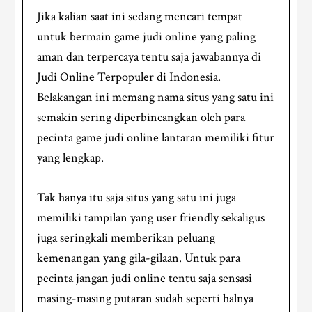
Jika kalian saat ini sedang mencari tempat
untuk bermain game judi online yang paling
aman dan terpercaya tentu saja jawabannya di
Judi Online Terpopuler di Indonesia.
Belakangan ini memang nama situs yang satu ini
semakin sering diperbincangkan oleh para
pecinta game judi online lantaran memiliki fitur
yang lengkap.
Tak hanya itu saja situs yang satu ini juga
memiliki tampilan yang user friendly sekaligus
juga seringkali memberikan peluang
kemenangan yang gila-gilaan.
Untuk para
pecinta jangan judi online tentu saja sensasi
masing-masing putaran sudah seperti halnya