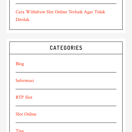
Cara Withdraw Slot Online Terbaik Agar Tidak
Ditolak
CATEGORIES
Blog
Informasi
RTP Slot
Slot Online
Tips