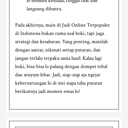
lo nemuin kendala, tinggal chat dan
langsung dibantu.
Pada akhirnya, main di Judi Online Terpopuler
di Indonesia bukan cuma soal hoki, tapi juga
strategi dan kesabaran. Yang penting, mainlah
dengan santai, nikmati setiap putaran, dan
jangan terlalu terpaku sama hasil. Kalau lagi
hoki, bisa-bisa lo pulang dengan dompet tebal
dan senyum lebar. Jadi, siap-siap aja ngejar
keberuntungan lo di sini siapa tahu putaran
berikutnya jadi momen emas lo!
Primary