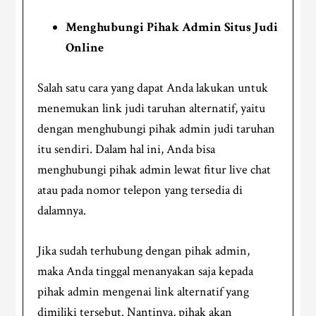
Menghubungi Pihak Admin Situs Judi
Online
Salah satu cara yang dapat Anda lakukan untuk
menemukan link judi taruhan alternatif, yaitu
dengan menghubungi pihak admin judi taruhan
itu sendiri. Dalam hal ini, Anda bisa
menghubungi pihak admin lewat fitur live chat
atau pada nomor telepon yang tersedia di
dalamnya.
Jika sudah terhubung dengan pihak admin,
maka Anda tinggal menanyakan saja kepada
pihak admin mengenai link alternatif yang
dimiliki tersebut. Nantinya, pihak akan