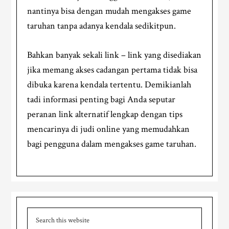
nantinya bisa dengan mudah mengakses game
taruhan tanpa adanya kendala sedikitpun.
Bahkan banyak sekali link – link yang disediakan
jika memang akses cadangan pertama tidak bisa
dibuka karena kendala tertentu. Demikianlah
tadi informasi penting bagi Anda seputar
peranan link alternatif lengkap dengan tips
mencarinya di judi online yang memudahkan
bagi pengguna dalam mengakses game taruhan.
Primary
Search
Sidebar
this