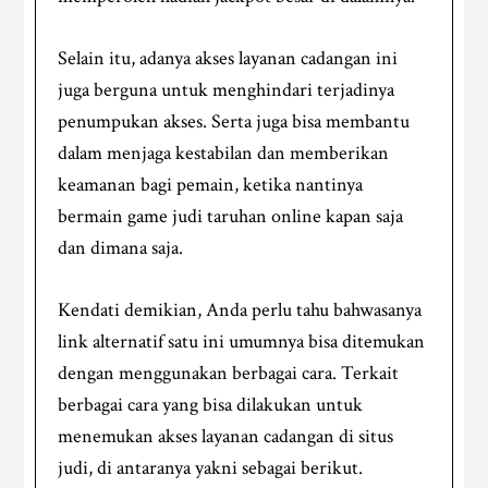
Selain itu, adanya akses layanan cadangan ini
juga berguna untuk menghindari terjadinya
penumpukan akses. Serta juga bisa membantu
dalam menjaga kestabilan dan memberikan
keamanan bagi pemain, ketika nantinya
bermain game judi taruhan online kapan saja
dan dimana saja.
Kendati demikian, Anda perlu tahu bahwasanya
link alternatif satu ini umumnya bisa ditemukan
dengan menggunakan berbagai cara. Terkait
berbagai cara yang bisa dilakukan untuk
menemukan akses layanan cadangan di situs
judi, di antaranya yakni sebagai berikut.