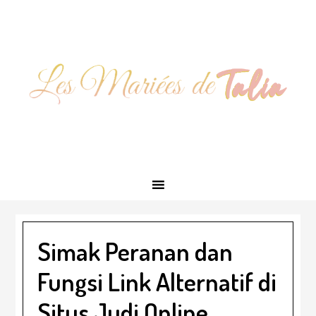
Skip
Skip
Skip
to
to
to
primary
main
primary
navigation
content
sidebar
Simak Peranan dan
Fungsi Link Alternatif di
Situs Judi Online